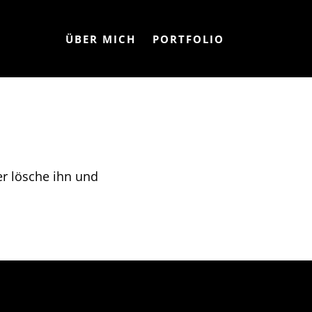
ÜBER MICH
PORTFOLIO
er lösche ihn und