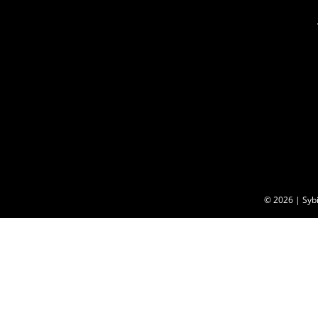
© 2026 | Sybi